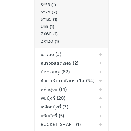
SY55 (1)
SY75 (2)
SY135 (1)
U55 (1)
ZX60 (1)
ZX120 (1)
เบาะนั่ง (3)
หน้าจอแสดงผล (2)
น็อต-สกรู (82)
ข้อต่อหัวสายไฮดรอลิค (34)
สลักบุ้งกี๋ (14)
ฟันบุ้งกี๋ (20)
เหงือกบุ้งกี๋ (3)
แก้มบุ้งกี๋ (5)
BUCKET SHAFT (1)