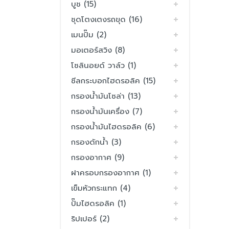
บูช (15)
ชุดโตงเตงรถขุด (16)
เมนปั๊ม (2)
มอเตอร์สวิง (8)
โซลินอยด์ วาล์ว (1)
ซีลกระบอกไฮดรอลิค (15)
กรองน้ำมันโซล่า (13)
กรองน้ำมันเครื่อง (7)
กรองน้ำมันไฮดรอลิค (6)
กรองดักน้ำ (3)
กรองอากาศ (9)
ฝาครอบกรองอากาศ (1)
เข็มหัวกระแทก (4)
ปั๊มไฮดรอลิค (1)
ริปเปอร์ (2)