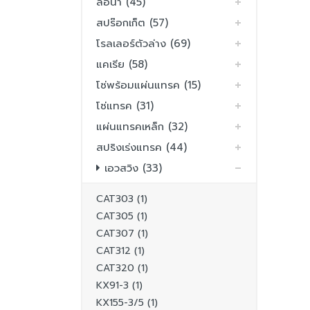
ล้อนำ (45)
สปร๊อกเก็ต (57)
โรลเลอร์ตัวล่าง (69)
แคเรีย (58)
โซ่พร้อมแผ่นแทรค (15)
โซ่แทรค (31)
แผ่นแทรคเหล็ก (32)
สปริงเร่งแทรค (44)
เอวสวิง (33)
CAT303 (1)
CAT305 (1)
CAT307 (1)
CAT312 (1)
CAT320 (1)
KX91-3 (1)
KX155-3/5 (1)