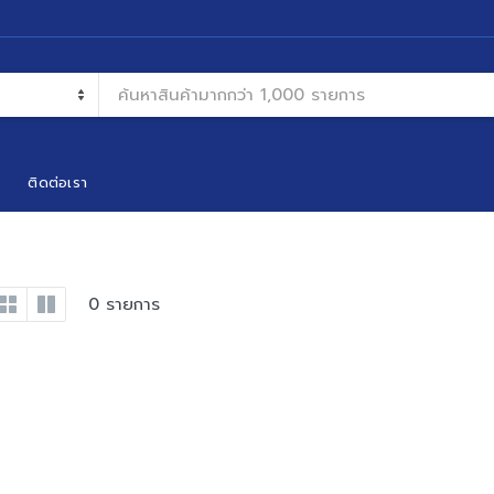
ติดต่อเรา
0 รายการ