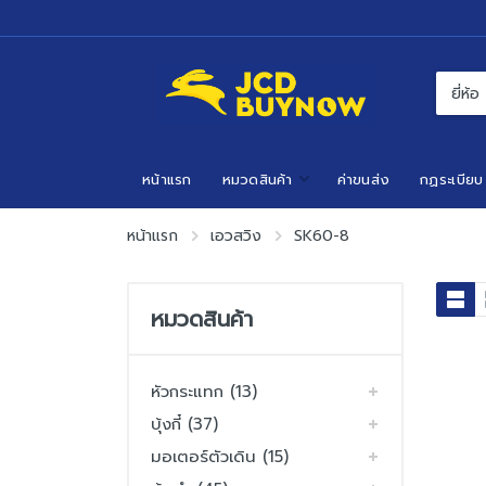
หน้าแรก
หมวดสินค้า
ค่าขนส่ง
กฏระเบียบ
หน้าแรก
เอวสวิง
SK60-8
หมวดสินค้า
หัวกระแทก (13)
บุ้งกี๋ (37)
มอเตอร์ตัวเดิน (15)