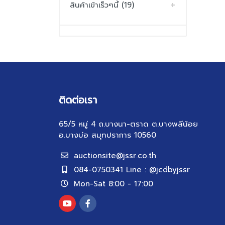
สินค้าเข้าเร็วๆนี้ (19)
ติดต่อเรา
65/5 หมู่ 4 ถ.บางนา-ตราด ต.บางพลีน้อย
อ.บางบ่อ สมุทปราการ 10560
auctionsite@jssr.co.th
084-0750341 Line : @jcdbyjssr
Mon-Sat 8:00 - 17:00