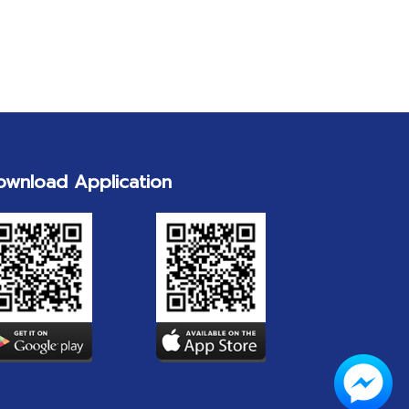
ownload Application