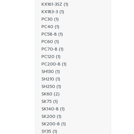
KX161-3SZ (1)
KX183-3 (1)
PC30 (1)
PC40 (1)
PC58-8 (1)
PC60 (1)
PC70-8 (1)
PC120 (1)
PC200-8 (1)
SH130 (1)
SH210 (1)
SH250 (1)
SK60 (2)
SK75 (1)
SK140-8 (1)
SK200 (1)
SK200-8 (1)
SY35 (1)