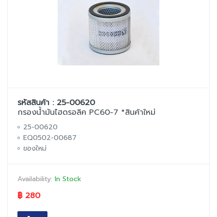
รหัสสินค้า : 25-00620
กรองน้ำมันไฮดรอลิค PC60-7 *สินค้าใหม่
25-00620
EQ0502-00687
ของใหม่
Availability:
In Stock
฿ 280