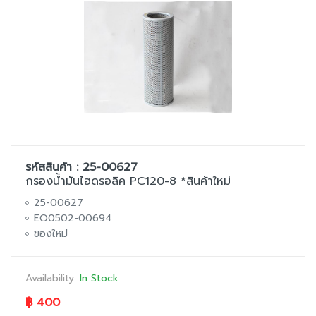
รหัสสินค้า : 25-00627
กรองน้ำมันไฮดรอลิค PC120-8 *สินค้าใหม่
25-00627
EQ0502-00694
ของใหม่
Availability:
In Stock
฿ 400