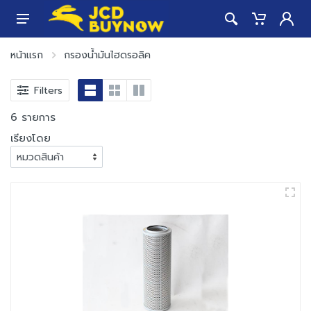
หน้าแรก
กรองน้ำมันไฮดรอลิค
Filters
6 รายการ
เรียงโดย