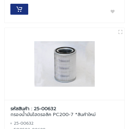
รหัสสินค้า : 25-00632
กรองน้ำมันไฮดรอลิค PC200-7 *สินค้าใหม่
25-00632