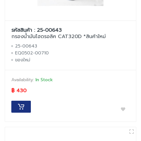
รหัสสินค้า : 25-00643
กรองน้ำมันไฮดรอลิค CAT320D *สินค้าใหม่
25-00643
EQ0502-00710
ของใหม่
Availability:
In Stock
฿ 430