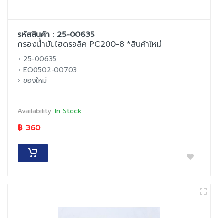
รหัสสินค้า : 25-00635
กรองน้ำมันไฮดรอลิค PC200-8 *สินค้าใหม่
25-00635
EQ0502-00703
ของใหม่
Availability:
In Stock
฿ 360