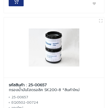
รหัสสินค้า : 25-00657
กรองน้ำมันไฮดรอลิค SK200-8 *สินค้าใหม่
25-00657
EQ0502-00724
ของใหม่