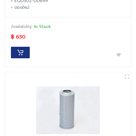
EQ0502-00699
ของใหม่
Availability:
In Stock
฿ 630