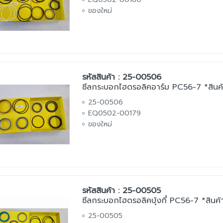
ของใหม่
รหัสสินค้า : 25-00506
ซีลกระบอกไฮดรอลิคอาร์ม PC56-7 *สินค้
25-00506
EQ0502-00179
ของใหม่
รหัสสินค้า : 25-00505
ซีลกระบอกไฮดรอลิคบุ้งกี๋ PC56-7 *สินค้า
25-00505