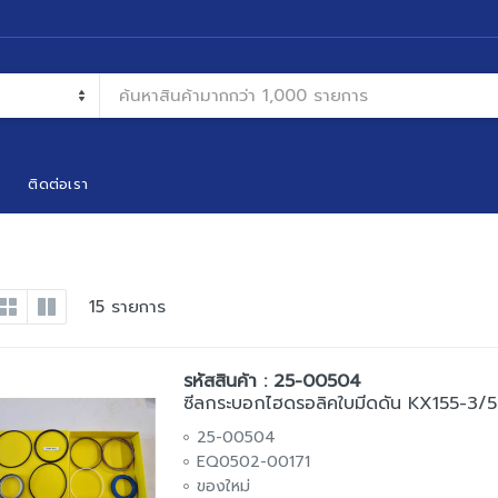
ติดต่อเรา
15 รายการ
รหัสสินค้า : 25-00504
ซีลกระบอกไฮดรอลิคใบมีดดัน KX155-3/5 *
25-00504
EQ0502-00171
ของใหม่