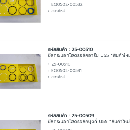
EQ0502-00532
ของใหม่
รหัสสินค้า : 25-00510
ซีลกระบอกไฮดรอลิคอาร์ม U55 *สินค้าใหม
25-00510
EQ0502-00531
ของใหม่
รหัสสินค้า : 25-00509
ซีลกระบอกไฮดรอลิคบุ้งกี๋ U55 *สินค้าใหม่