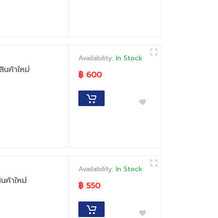
Availability:
In Stock
นค้าใหม่
฿ 600
Availability:
In Stock
นค้าใหม่
฿ 550