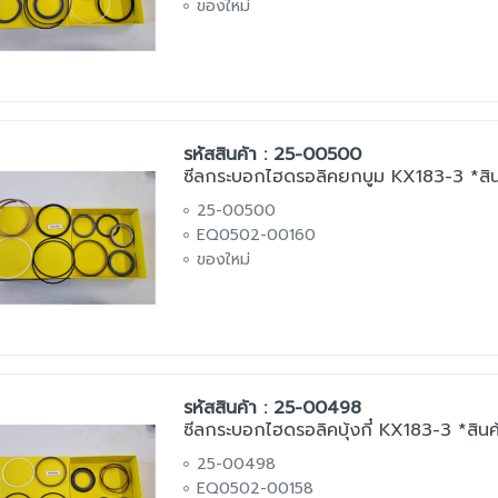
ของใหม่
รหัสสินค้า : 25-00500
ซีลกระบอกไฮดรอลิคยกบูม KX183-3 *สินค
25-00500
EQ0502-00160
ของใหม่
รหัสสินค้า : 25-00498
ซีลกระบอกไฮดรอลิคบุ้งกี๋ KX183-3 *สินค้
25-00498
EQ0502-00158