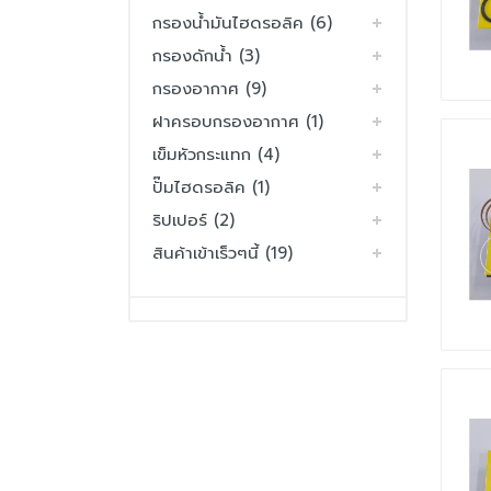
กรองน้ำมันไฮดรอลิค (6)
กรองดักน้ำ (3)
กรองอากาศ (9)
ฝาครอบกรองอากาศ (1)
เข็มหัวกระแทก (4)
ปั๊มไฮดรอลิค (1)
ริปเปอร์ (2)
สินค้าเข้าเร็วๆนี้ (19)