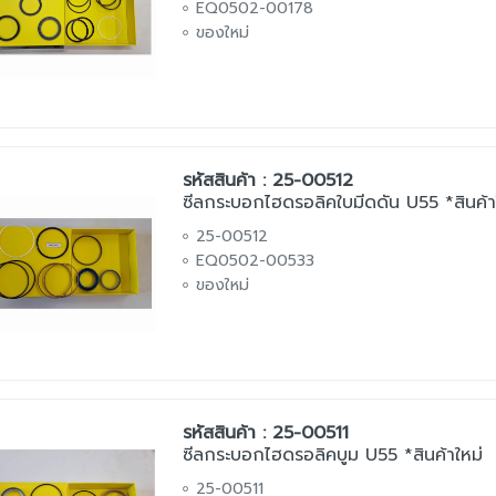
EQ0502-00178
ของใหม่
รหัสสินค้า : 25-00512
ซีลกระบอกไฮดรอลิคใบมีดดัน U55 *สินค้า
25-00512
EQ0502-00533
ของใหม่
รหัสสินค้า : 25-00511
ซีลกระบอกไฮดรอลิคบูม U55 *สินค้าใหม่
25-00511