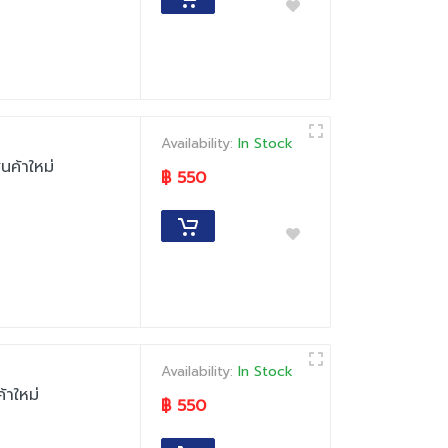
Availability:
In Stock
นค้าใหม่
฿ 550
Availability:
In Stock
าใหม่
฿ 550