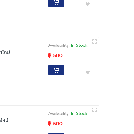
Availability:
In Stock
าใหม่
฿ 500
Availability:
In Stock
ใหม่
฿ 500