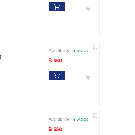
Availability:
In Stock
่
฿ 550
Availability:
In Stock
฿ 550