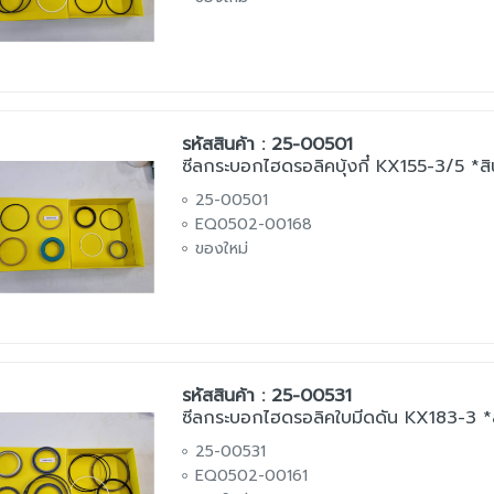
รหัสสินค้า : 25-00501
ซีลกระบอกไฮดรอลิคบุ้งกี๋ KX155-3/5 *สิน
25-00501
EQ0502-00168
ของใหม่
รหัสสินค้า : 25-00531
ซีลกระบอกไฮดรอลิคใบมีดดัน KX183-3 *สิ
25-00531
EQ0502-00161