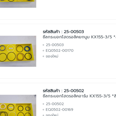
รหัสสินค้า : 25-00503
ซีลกระบอกไฮดรอลิคยกบูม KX155-3/5 *สิ
25-00503
EQ0502-00170
ของใหม่
รหัสสินค้า : 25-00502
ซีลกระบอกไฮดรอลิคอาร์ม KX155-3/5 *สิ
25-00502
EQ0502-00169
ของใหม่