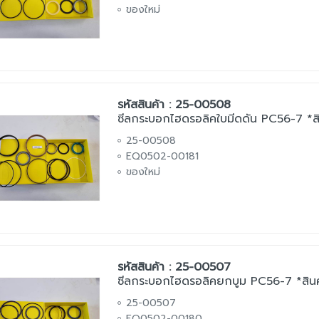
ของใหม่
รหัสสินค้า : 25-00508
ซีลกระบอกไฮดรอลิคใบมีดดัน PC56-7 *สิ
25-00508
EQ0502-00181
ของใหม่
รหัสสินค้า : 25-00507
ซีลกระบอกไฮดรอลิคยกบูม PC56-7 *สินค้
25-00507
EQ0502-00180