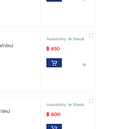
Availability:
In Stock
้าใหม่
฿ 650
Availability:
In Stock
าใหม่
฿ 600