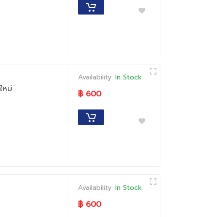
Availability:
In Stock
ใหม่
฿ 600
Availability:
In Stock
฿ 600