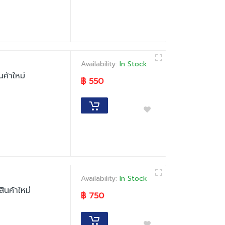
Availability:
In Stock
ค้าใหม่
฿ 550
Availability:
In Stock
นค้าใหม่
฿ 750