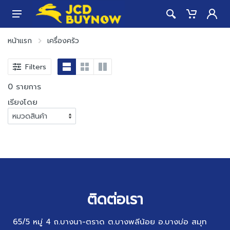
หน้าแรก
เครื่องครัว
Filters
0 รายการ
เรียงโดย
ติดต่อเรา
65/5 หมู่ 4 ถ.บางนา-ตราด ต.บางพลีน้อย อ.บางบ่อ สมุท