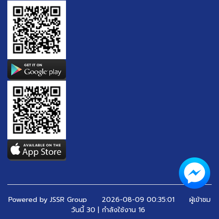
Powered by JSSR Group
2026-08-09 00:35:01 ผู้เข้าชม
วันนี้ 30 | กำลังใช้งาน 16