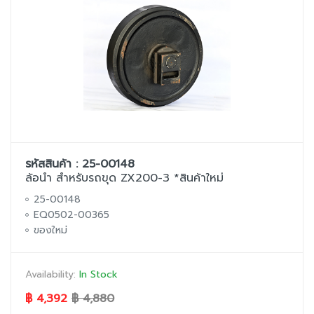
รหัสสินค้า : 25-00148
ล้อนำ สำหรับรถขุด ZX200-3 *สินค้าใหม่
25-00148
EQ0502-00365
ของใหม่
Availability:
In Stock
฿ 4,392
฿ 4,880