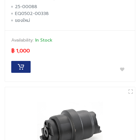
25-00088
EQ0502-00338
ของใหม่
Availability:
In Stock
฿ 1,000