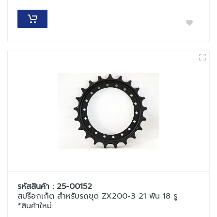
รหัสสินค้า : 25-00152
สปร๊อกเก็ต สำหรับรถขุด ZX200-3 21 ฟัน 18 รู
*สินค้าใหม่