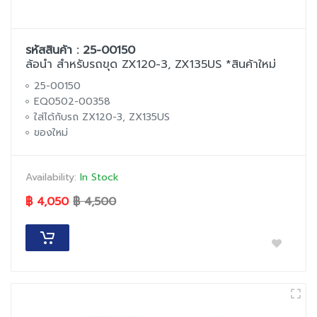
รหัสสินค้า : 25-00150
ล้อนำ สำหรับรถขุด ZX120-3, ZX135US *สินค้าใหม่
25-00150
EQ0502-00358
ใส่ได้กับรถ ZX120-3, ZX135US
ของใหม่
Availability:
In Stock
฿ 4,050
฿ 4,500