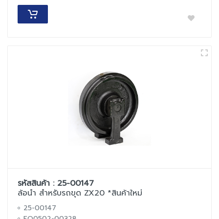
รหัสสินค้า : 25-00147
ล้อนำ สำหรับรถขุด ZX20 *สินค้าใหม่
25-00147
EQ0502-00328