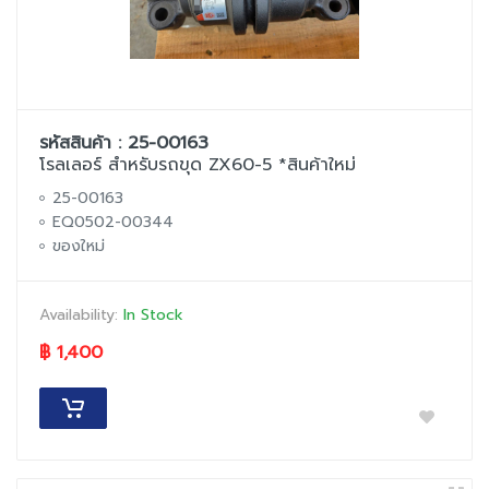
รหัสสินค้า : 25-00163
โรลเลอร์ สำหรับรถขุด ZX60-5 *สินค้าใหม่
25-00163
EQ0502-00344
ของใหม่
Availability:
In Stock
฿ 1,400