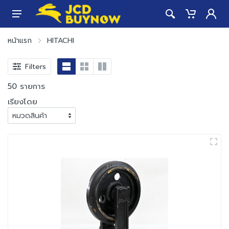
หน้าแรก
HITACHI
Filters
50 รายการ
เรียงโดย