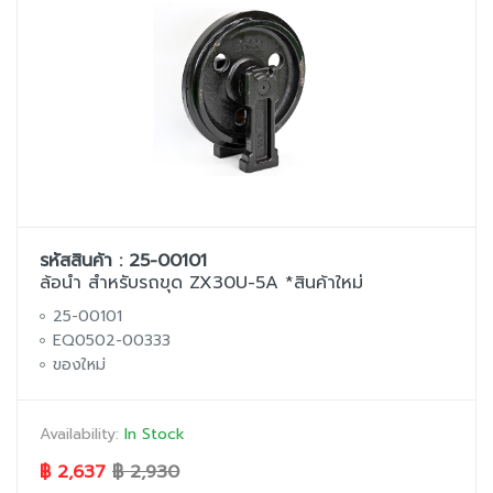
รหัสสินค้า : 25-00101
ล้อนำ สำหรับรถขุด ZX30U-5A *สินค้าใหม่
25-00101
EQ0502-00333
ของใหม่
Availability:
In Stock
฿ 2,637
฿ 2,930