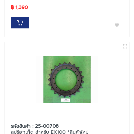
฿ 1,390
รหัสสินค้า : 25-00708
สปร๊อกเก็ต สำหรับ EX100 *สินค้าใหม่