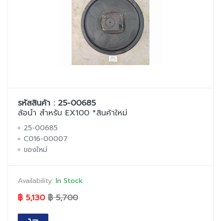
รหัสสินค้า : 25-00685
ล้อนำ สำหรับ EX100 *สินค้าใหม่
25-00685
C016-00007
ของใหม่
Availability:
In Stock
฿ 5,130
฿ 5,700