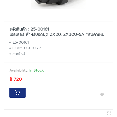
รหัสสินค้า : 25-00161
โรลเลอร์ สำหรับรถขุด ZX20, ZX30U-5A *สินค้าใหม่
25-00161
EQ0502-00327
ของใหม่
Availability:
In Stock
฿ 720