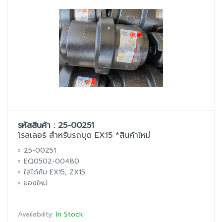
รหัสสินค้า : 25-00251
โรลเลอร์ สำหรับรถขุด EX15 *สินค้าใหม่
25-00251
EQ0502-00480
ใส่ได้กับ EX15, ZX15
ของใหม่
Availability:
In Stock