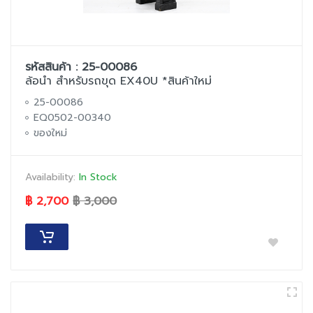
รหัสสินค้า : 25-00086
ล้อนำ สำหรับรถขุด EX40U *สินค้าใหม่
25-00086
EQ0502-00340
ของใหม่
Availability:
In Stock
฿ 2,700
฿ 3,000