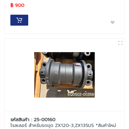
฿ 900
รหัสสินค้า : 25-00160
โรลเลอร์ สำหรับรถขุด ZX120-3,ZX135US *สินค้าใหม่