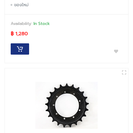
ของใหม่
Availability:
In Stock
฿ 1,280