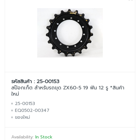
รหัสสินค้า : 25-00153
สป๊อกเก็ต สำหรับรถขุด ZX60-5 19 ฟัน 12 รู *สินค้า
ใหม่
25-00153
EQ0502-00347
ของใหม่
Availability:
In Stock