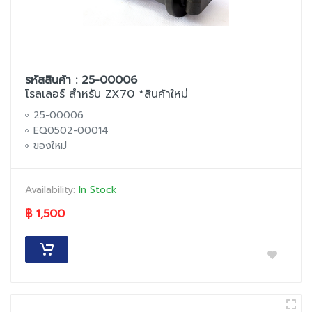
รหัสสินค้า : 25-00006
โรลเลอร์ สำหรับ ZX70 *สินค้าใหม่
25-00006
EQ0502-00014
ของใหม่
Availability:
In Stock
฿ 1,500