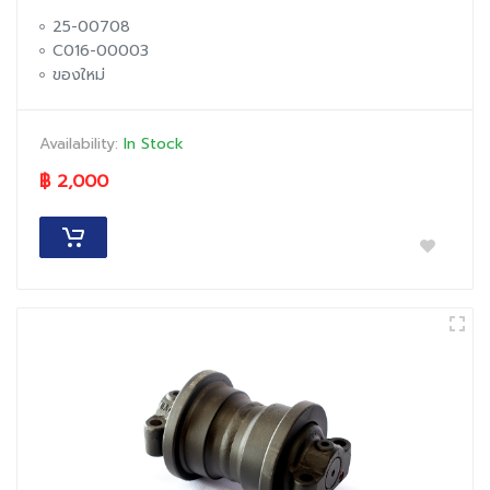
25-00708
C016-00003
ของใหม่
Availability:
In Stock
฿ 2,000