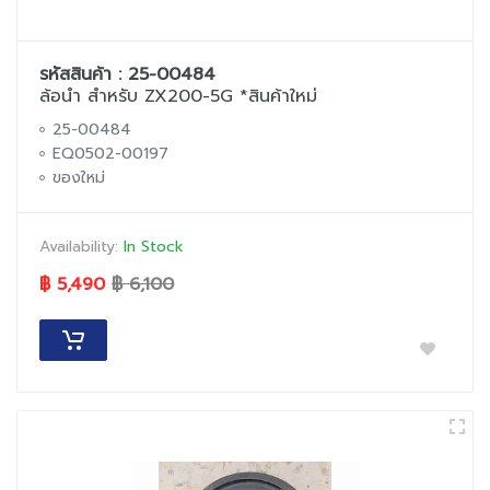
รหัสสินค้า : 25-00484
ล้อนำ สำหรับ ZX200-5G *สินค้าใหม่
25-00484
EQ0502-00197
ของใหม่
Availability:
In Stock
฿ 5,490
฿ 6,100