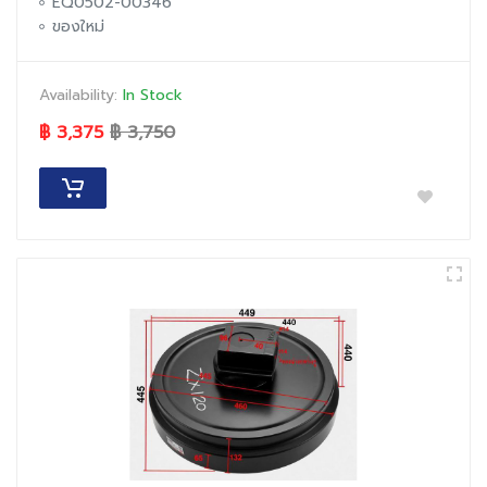
EQ0502-00346
ของใหม่
Availability:
In Stock
฿ 3,375
฿ 3,750