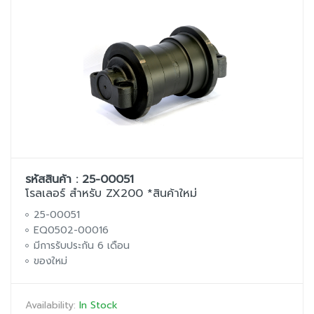
รหัสสินค้า : 25-00051
โรลเลอร์ สำหรับ ZX200 *สินค้าใหม่
25-00051
EQ0502-00016
มีการรับประกัน 6 เดือน
ของใหม่
Availability:
In Stock