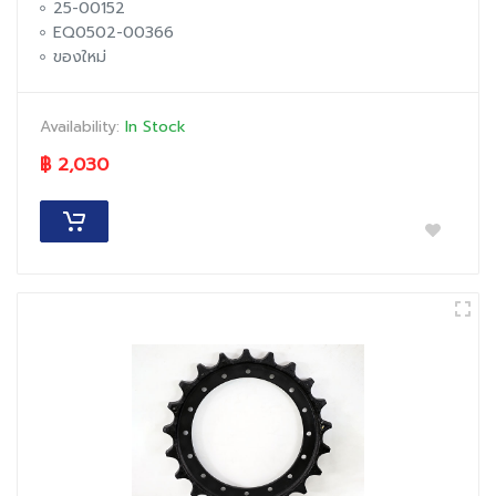
25-00152
EQ0502-00366
ของใหม่
Availability:
In Stock
฿ 2,030