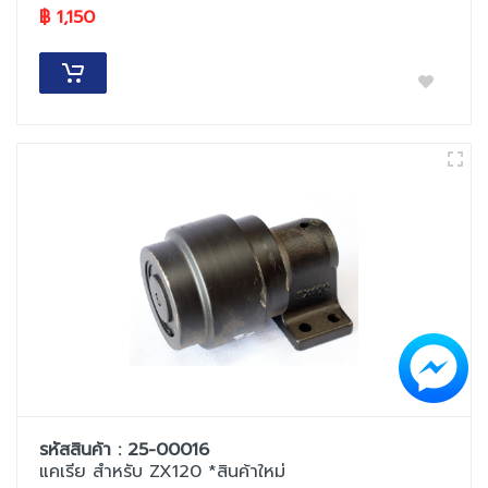
฿ 1,150
รหัสสินค้า : 25-00016
แคเรีย สำหรับ ZX120 *สินค้าใหม่