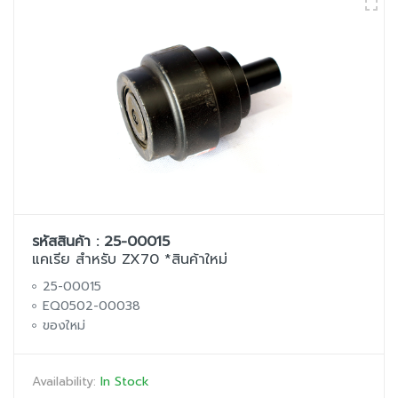
รหัสสินค้า : 25-00015
แคเรีย สำหรับ ZX70 *สินค้าใหม่
25-00015
EQ0502-00038
ของใหม่
Availability:
In Stock