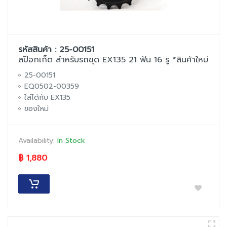
รหัสสินค้า : 25-00151
สป๊อกเก็ต สำหรับรถขุด EX135 21 ฟัน 16 รู *สินค้าใหม่
25-00151
EQ0502-00359
ใส่ได้กับ EX135
ของใหม่
Availability:
In Stock
฿ 1,880