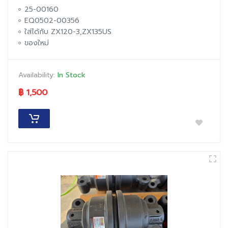
25-00160
EQ0502-00356
ใส่ได้กับ ZX120-3,ZX135US
ของใหม่
Availability:
In Stock
฿ 1,500