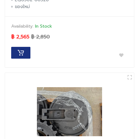
ของใหม่
Availability:
In Stock
฿ 2,565
฿ 2,850