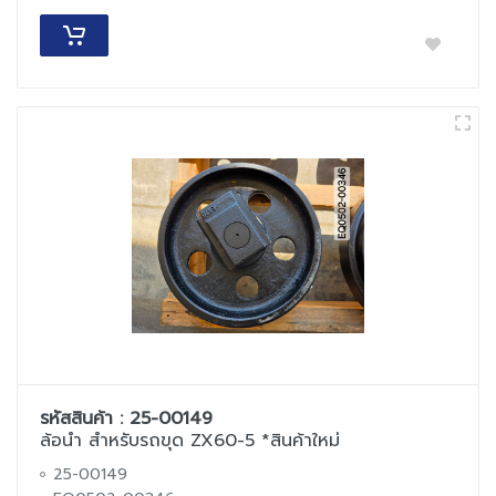
รหัสสินค้า : 25-00149
ล้อนำ สำหรับรถขุด ZX60-5 *สินค้าใหม่
25-00149