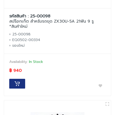
รหัสสินค้า : 25-00098
สปร๊อกเก็ต สำหรับรถขุด ZX30U-5A 21ฟัน 9 รู
*สินค้าใหม่
25-00098
EQ0502-00334
ของใหม่
Availability:
In Stock
฿ 940