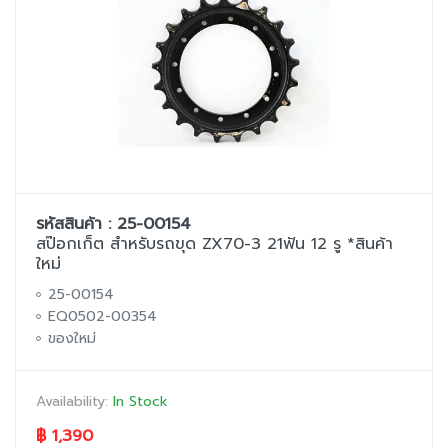
รหัสสินค้า : 25-00154
สป๊อกเก็ต สำหรับรถขุด ZX70-3 21ฟัน 12 รู *สินค้า
ใหม่
25-00154
EQ0502-00354
ของใหม่
Availability:
In Stock
฿ 1,390