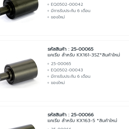
EQ0502-00042
มีการรับประกัน 6 เดือน
ของใหม่
รหัสสินค้า : 25-00065
แคเรีย สำหรับ KX161-3SZ*สินค้าใหม่
25-00065
EQ0502-00043
มีการรับประกัน 6 เดือน
ของใหม่
รหัสสินค้า : 25-00066
แคเรีย สำหรับ KX163-5 *สินค้าใหม่