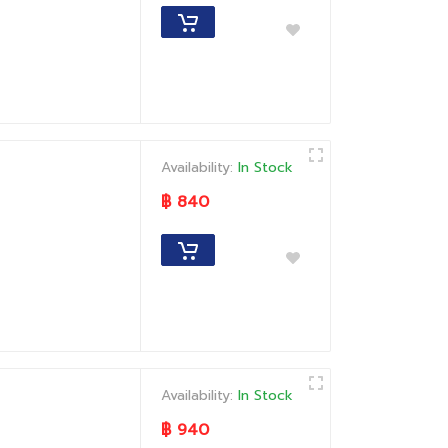
Availability:
In Stock
฿ 840
Availability:
In Stock
฿ 940