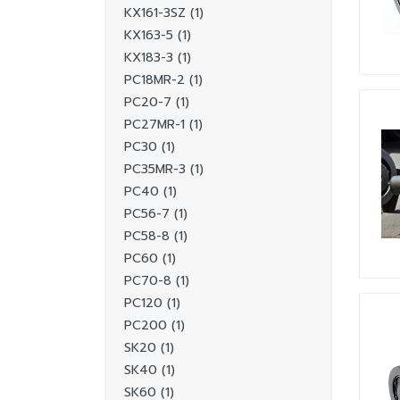
KX161-3SZ (1)
KX163-5 (1)
KX183-3 (1)
PC18MR-2 (1)
PC20-7 (1)
PC27MR-1 (1)
PC30 (1)
PC35MR-3 (1)
PC40 (1)
PC56-7 (1)
PC58-8 (1)
PC60 (1)
PC70-8 (1)
PC120 (1)
PC200 (1)
SK20 (1)
SK40 (1)
SK60 (1)