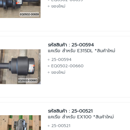
ของใหม่
รหัสสินค้า : 25-00594
แคเรีย สำหรับ E315DL *สินค้าใหม่
25-00594
EQ0502-00660
ของใหม่
รหัสสินค้า : 25-00521
แคเรีย สำหรับ EX100 *สินค้าใหม่
25-00521