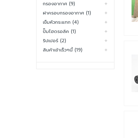
กรองอากาศ (9)
ฝาครอบกรองอากาศ (1)
เข็มหัวกระแทก (4)
ปั๊มไฮดรอลิค (1)
ริปเปอร์ (2)
สินค้าเข้าเร็วๆนี้ (19)