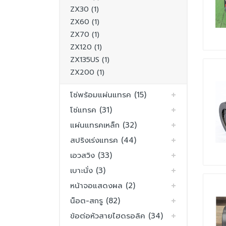
ZX30 (1)
ZX60 (1)
ZX70 (1)
ZX120 (1)
ZX135US (1)
ZX200 (1)
โซ่พร้อมแผ่นแทรค (15)
โซ่แทรค (31)
แผ่นแทรคเหล็ก (32)
สปริงเร่งแทรค (44)
เอวสวิง (33)
เบาะนั่ง (3)
หน้าจอแสดงผล (2)
น็อต-สกรู (82)
ข้อต่อหัวสายไฮดรอลิค (34)