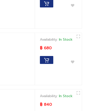
Availability:
In Stock
฿ 680
Availability:
In Stock
฿ 840