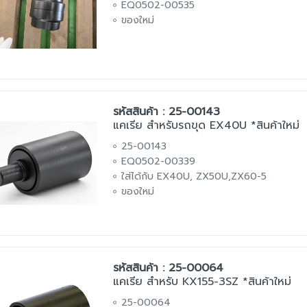
EQ0502-00535
ของใหม่
รหัสสินค้า : 25-00143
แคเรีย สำหรับรถขุด EX40U *สินค้าใหม่
25-00143
EQ0502-00339
ใส่ได้กับ EX40U, ZX50U,ZX60-5
ของใหม่
รหัสสินค้า : 25-00064
แคเรีย สำหรับ KX155-3SZ *สินค้าใหม่
25-00064