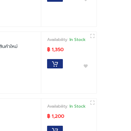
Availability:
In Stock
นค้าใหม่
฿ 1,350
Availability:
In Stock
฿ 1,200