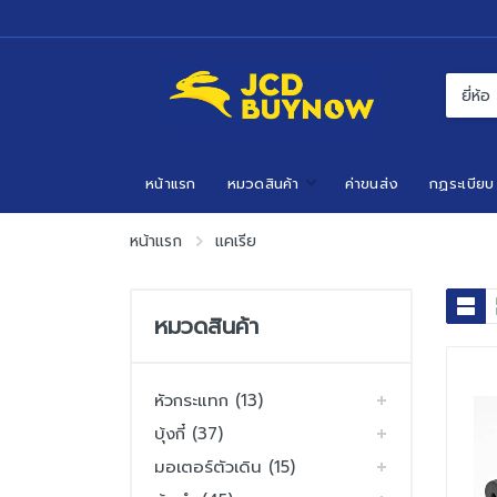
หน้าแรก
หมวดสินค้า
ค่าขนส่ง
กฏระเบียบ
หน้าแรก
แคเรีย
หมวดสินค้า
หัวกระแทก (13)
บุ้งกี๋ (37)
มอเตอร์ตัวเดิน (15)