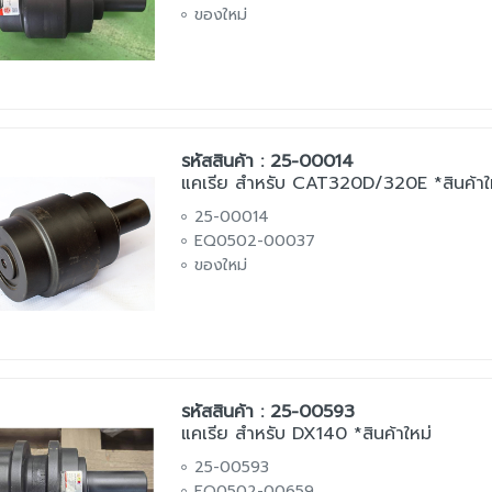
ของใหม่
รหัสสินค้า : 25-00014
แคเรีย สำหรับ CAT320D/320E *สินค้าใ
25-00014
EQ0502-00037
ของใหม่
รหัสสินค้า : 25-00593
แคเรีย สำหรับ DX140 *สินค้าใหม่
25-00593
EQ0502-00659