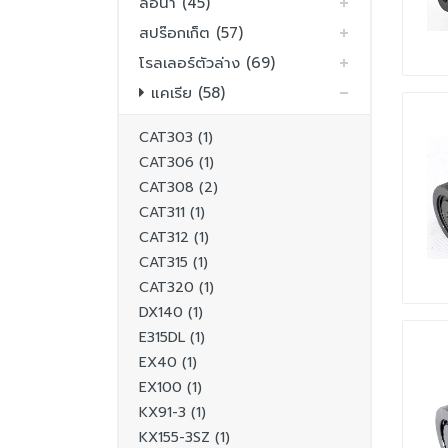
ล้อนำ (45)
สปร๊อกเก็ต (57)
โรลเลอร์ตัวล่าง (69)
แคเรีย (58)
CAT303 (1)
CAT306 (1)
CAT308 (2)
CAT311 (1)
CAT312 (1)
CAT315 (1)
CAT320 (1)
DX140 (1)
E315DL (1)
EX40 (1)
EX100 (1)
KX91-3 (1)
KX155-3SZ (1)