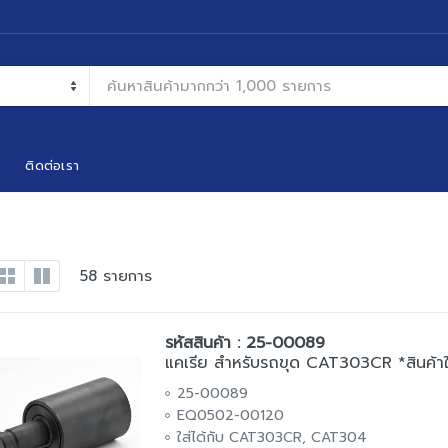
ติดต่อเรา
58 รายการ
รหัสสินค้า : 25-00089
แคเรีย สำหรับรถขุด CAT303CR *สินค้าใ
25-00089
EQ0502-00120
ใส่ได้กับ CAT303CR, CAT304