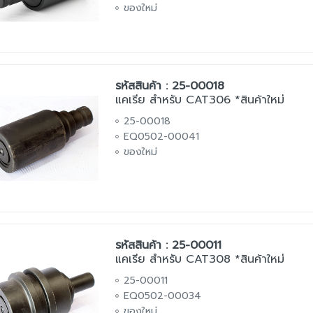
ของใหม่
รหัสสินค้า : 25-00018
แคเรีย สำหรับ CAT306 *สินค้าใหม่
25-00018
EQ0502-00041
ของใหม่
รหัสสินค้า : 25-00011
แคเรีย สำหรับ CAT308 *สินค้าใหม่
25-00011
EQ0502-00034
ของใหม่