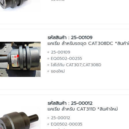
รหัสสินค้า : 25-00109
แคเรีย สำหรับรถขุด CAT308DC *สินค้าใ
25-00109
EQ0502-00255
ใส่ได้กับ CAT307,CAT308D
ของใหม่
รหัสสินค้า : 25-00012
แคเรีย สำหรับ CAT311D *สินค้าใหม่
25-00012
EQ0502-00035