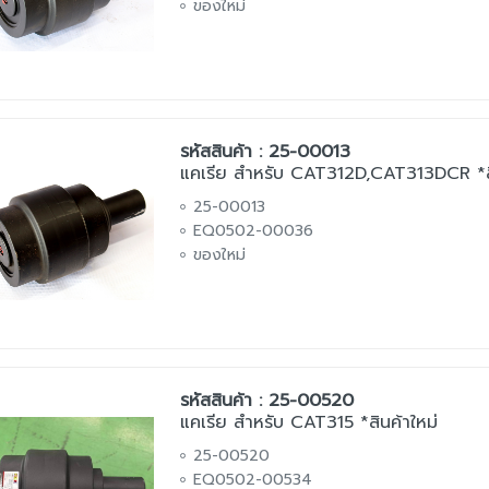
ของใหม่
รหัสสินค้า : 25-00013
แคเรีย สำหรับ CAT312D,CAT313DCR *สิ
25-00013
EQ0502-00036
ของใหม่
รหัสสินค้า : 25-00520
แคเรีย สำหรับ CAT315 *สินค้าใหม่
25-00520
EQ0502-00534