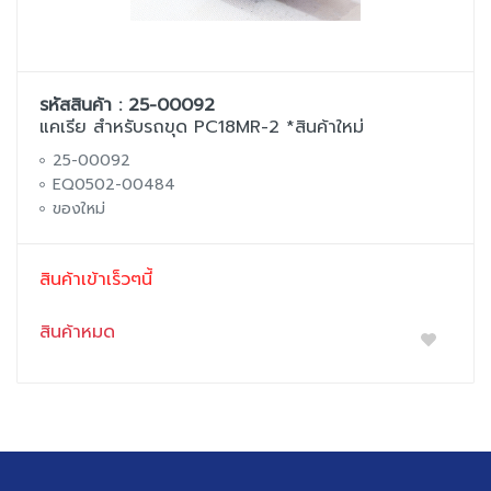
รหัสสินค้า : 25-00092
แคเรีย สำหรับรถขุด PC18MR-2 *สินค้าใหม่
25-00092
EQ0502-00484
ของใหม่
สินค้าเข้าเร็วๆนี้
สินค้าหมด