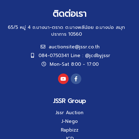
ติดต่อเรา
65/5 หมู่ 4 ถ.บางนา-ตราด ต.บางพลีน้อย อ.บางบ่อ สมุท
ปราการ 10560
auctionsite@jssr.co.th
084-0750341 Line : @jcdbyjssr
Mon-Sat 8:00 - 17:00
JSSR Group
Jssr Auction
J-Nego
Rapbizz
JCD