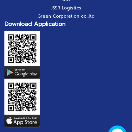
JSSR Logistics
Green Corporation co.,ltd
Download Application