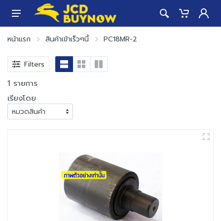
หน้าแรก
สินค้าเข้าเร็วๆนี้
PC18MR-2
Filters
1 รายการ
เรียงโดย