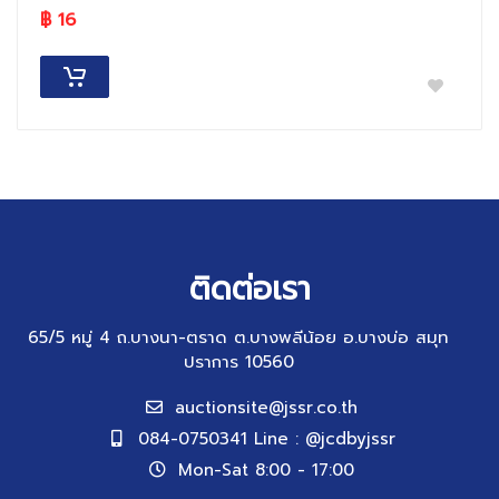
฿ 16
ติดต่อเรา
65/5 หมู่ 4 ถ.บางนา-ตราด ต.บางพลีน้อย อ.บางบ่อ สมุท
ปราการ 10560
auctionsite@jssr.co.th
084-0750341 Line : @jcdbyjssr
Mon-Sat 8:00 - 17:00