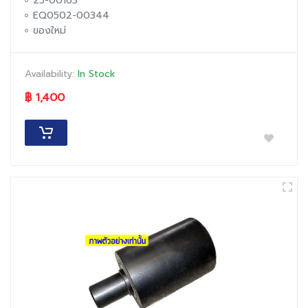
25-00163
EQ0502-00344
ของใหม่
Availability:
In Stock
฿ 1,400