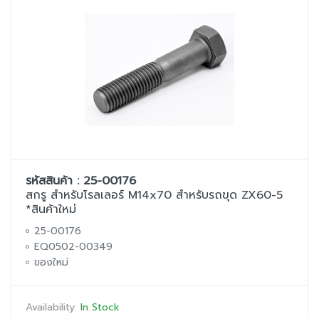
รหัสสินค้า : 25-00176
สกรู สำหรับโรลเลอร์ M14x70 สำหรับรถขุด ZX60-5
*สินค้าใหม่
25-00176
EQ0502-00349
ของใหม่
Availability:
In Stock