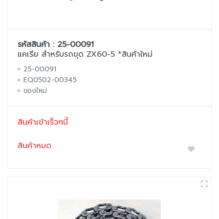
รหัสสินค้า : 25-00091
แคเรีย สำหรับรถขุด ZX60-5 *สินค้าใหม่
25-00091
EQ0502-00345
ของใหม่
สินค้าเข้าเร็วๆนี้
สินค้าหมด