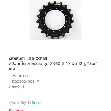
รหัสสินค้า : 25-00153
สป๊อกเก็ต สำหรับรถขุด ZX60-5 19 ฟัน 12 รู *สินค้า
ใหม่
25-00153
EQ0502-00347
ของใหม่
Availability:
In Stock