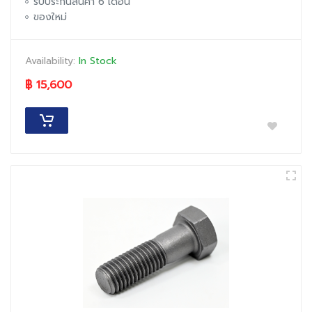
รับประกันสินค้า 6 เดือน
ของใหม่
Availability:
In Stock
฿ 15,600