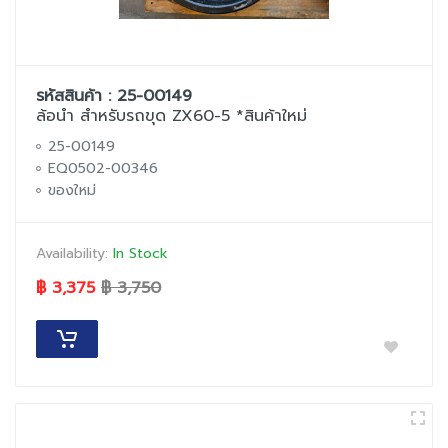
รหัสสินค้า : 25-00149
ล้อนำ สำหรับรถขุด ZX60-5 *สินค้าใหม่
25-00149
EQ0502-00346
ของใหม่
Availability:
In Stock
฿ 3,375
฿ 3,750