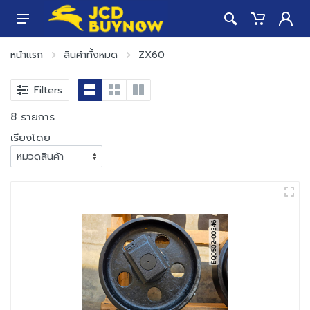
หน้าแรก
สินค้าทั้งหมด
ZX60
Filters
8 รายการ
เรียงโดย