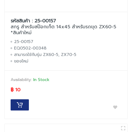
รหัสสินค้า : 25-00157
สกรู สำหรับสป๊อกเก็ต 14x45 สำหรับรถขุด ZX60-5
*สินค้าใหม่
25-00157
EQ0502-00348
สามารถใช้กับรุ่น ZX60-5, ZX70-5
ของใหม่
Availability:
In Stock
฿ 10