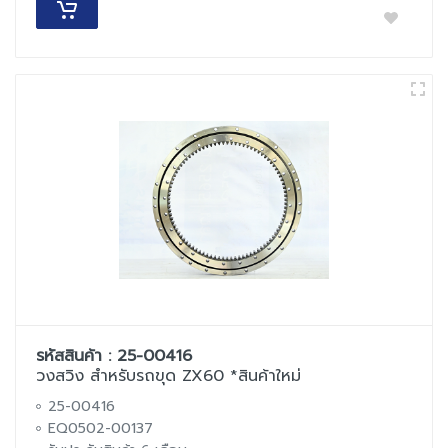
รหัสสินค้า : 25-00416
วงสวิง สำหรับรถขุด ZX60 *สินค้าใหม่
25-00416
EQ0502-00137