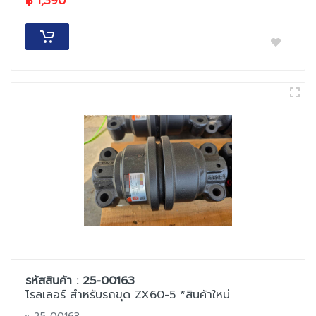
฿ 1,390
รหัสสินค้า : 25-00163
โรลเลอร์ สำหรับรถขุด ZX60-5 *สินค้าใหม่