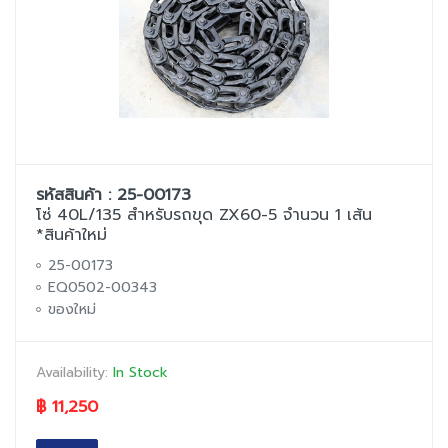
รหัสสินค้า : 25-00173
โซ่ 40L/135 สำหรับรถขุด ZX60-5 จำนวน 1 เส้น
*สินค้าใหม่
25-00173
EQ0502-00343
ของใหม่
Availability:
In Stock
฿ 11,250