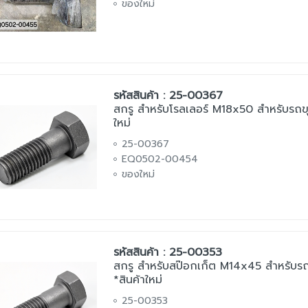
ของใหม่
รหัสสินค้า : 25-00367
สกรู สำหรับโรลเลอร์ M18x50 สำหรับรถข
ใหม่
25-00367
EQ0502-00454
ของใหม่
รหัสสินค้า : 25-00353
สกรู สำหรับสป๊อกเก็ต M14x45 สำหรับร
*สินค้าใหม่
25-00353