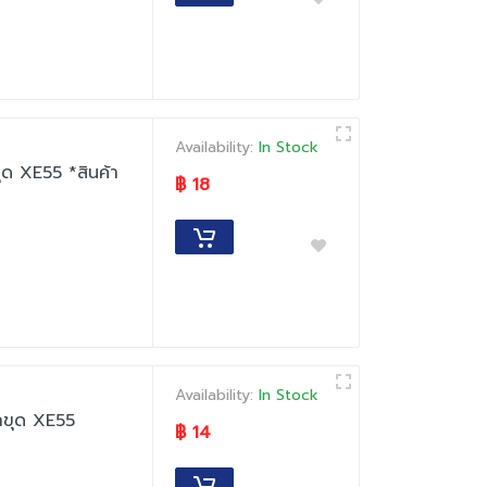
Availability:
In Stock
ุด XE55 *สินค้า
฿ 18
Availability:
In Stock
ถขุด XE55
฿ 14