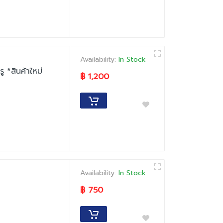
Availability:
In Stock
 *สินค้าใหม่
฿ 1,200
Availability:
In Stock
฿ 750