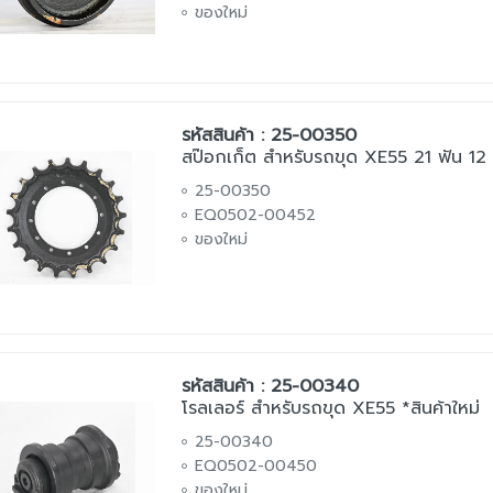
ของใหม่
รหัสสินค้า : 25-00350
สป๊อกเก็ต สำหรับรถขุด XE55 21 ฟัน 12 รู
25-00350
EQ0502-00452
ของใหม่
รหัสสินค้า : 25-00340
โรลเลอร์ สำหรับรถขุด XE55 *สินค้าใหม่
25-00340
EQ0502-00450
ของใหม่