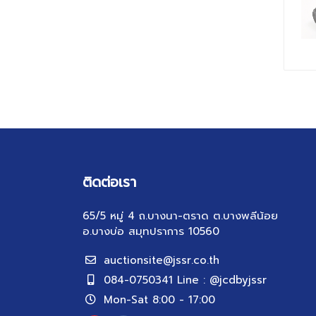
ติดต่อเรา
65/5 หมู่ 4 ถ.บางนา-ตราด ต.บางพลีน้อย
อ.บางบ่อ สมุทปราการ 10560
auctionsite@jssr.co.th
084-0750341 Line : @jcdbyjssr
Mon-Sat 8:00 - 17:00