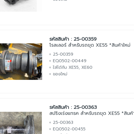
รหัสสินค้า : 25-00359
โรลเลอร์ สำหรับรถขุด XE55 *สินค้าใหม่
25-00359
EQ0502-00449
ใส่ได้กับ XE55, XE60
ของใหม่
รหัสสินค้า : 25-00363
สปริงเร่งแทรค สำหรับรถขุด XE55 *สินค้า
25-00363
EQ0502-00455