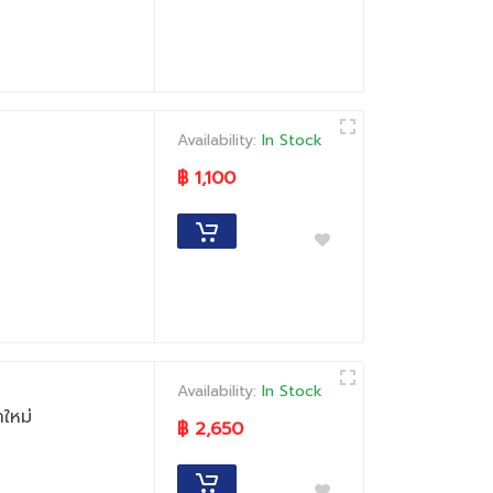
Availability:
In Stock
฿ 1,100
Availability:
In Stock
ใหม่
฿ 2,650