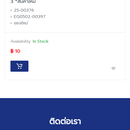
3 *สินค้าใหม่
25-00376
EQ0502-00397
ของใหม่
Availability:
In Stock
฿ 10
ติดต่อเรา