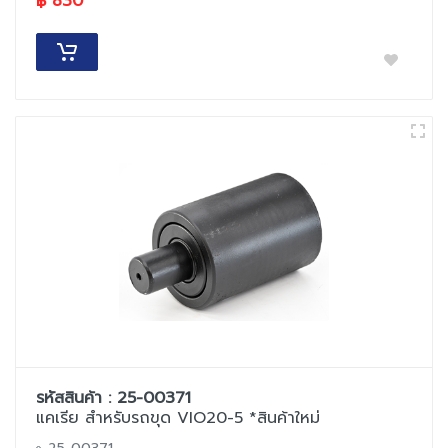
฿ 830
รหัสสินค้า : 25-00371
แคเรีย สำหรับรถขุด VIO20-5 *สินค้าใหม่