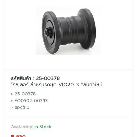
รหัสสินค้า : 25-00378
โรลเลอร์ สำหรับรถขุด VIO20-3 *สินค้าใหม่
25-00378
EQ0502-00393
ของใหม่
Availability:
In Stock