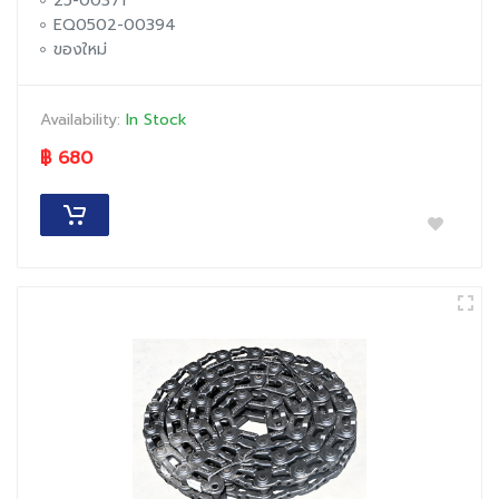
25-00371
EQ0502-00394
ของใหม่
Availability:
In Stock
฿ 680