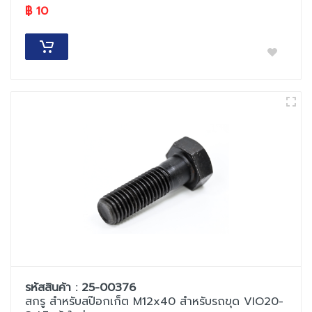
฿ 10
รหัสสินค้า : 25-00376
สกรู สำหรับสป๊อกเก็ต M12x40 สำหรับรถขุด VIO20-