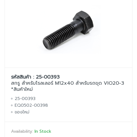
รหัสสินค้า : 25-00393
สกรู สำหรับโรลเลอร์ M12x40 สำหรับรถขุด VIO20-3
*สินค้าใหม่
25-00393
EQ0502-00398
ของใหม่
Availability:
In Stock