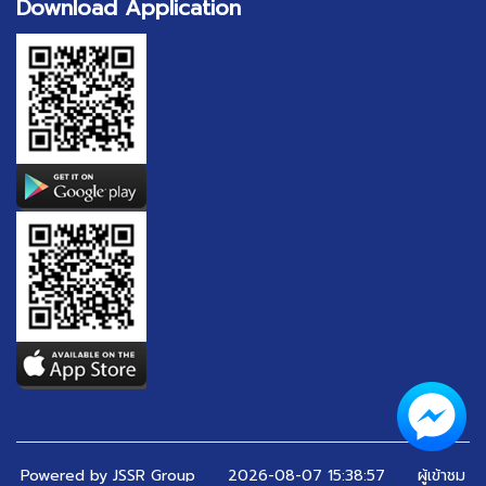
Download Application
Powered by JSSR Group
2026-08-07 15:38:57 ผู้เข้าชม