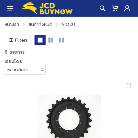
หน้าแรก
สินค้าทั้งหมด
VIO20
Filters
6 รายการ
เรียงโดย