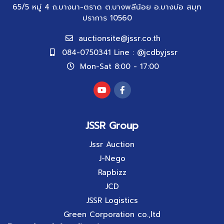
65/5 หมู่ 4 ถ.บางนา-ตราด ต.บางพลีน้อย อ.บางบ่อ สมุท
ปราการ 10560
auctionsite@jssr.co.th
084-0750341 Line : @jcdbyjssr
Mon-Sat 8:00 - 17:00
JSSR Group
Jssr Auction
J-Nego
Rapbizz
JCD
JSSR Logistics
Green Corporation co.,ltd