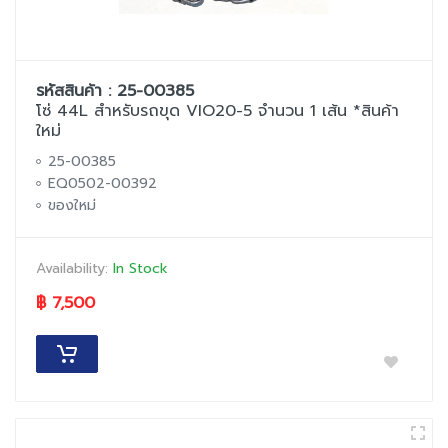
รหัสสินค้า : 25-00385
โซ่ 44L สำหรับรถขุด VIO20-5 จำนวน 1 เส้น *สินค้า
ใหม่
25-00385
EQ0502-00392
ของใหม่
Availability:
In Stock
฿ 7,500