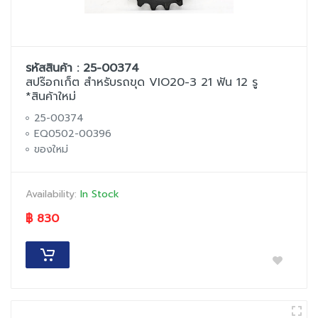
รหัสสินค้า : 25-00374
สปร๊อกเก็ต สำหรับรถขุด VIO20-3 21 ฟัน 12 รู
*สินค้าใหม่
25-00374
EQ0502-00396
ของใหม่
Availability:
In Stock
฿ 830