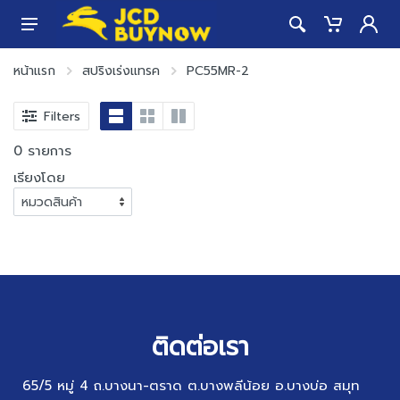
หน้าแรก
สปริงเร่งแทรค
PC55MR-2
Filters
0 รายการ
เรียงโดย
ติดต่อเรา
65/5 หมู่ 4 ถ.บางนา-ตราด ต.บางพลีน้อย อ.บางบ่อ สมุท