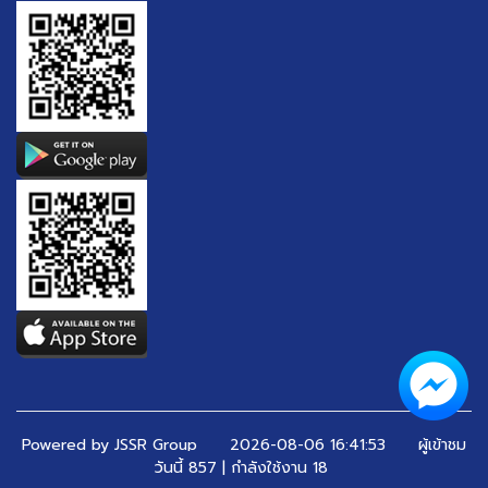
Powered by JSSR Group
2026-08-06 16:41:53 ผู้เข้าชม
วันนี้ 857 | กำลังใช้งาน 18