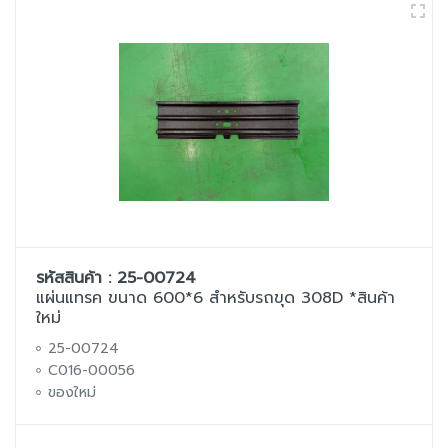
รหัสสินค้า : 25-00724
แผ่นแทรค ขนาด 600*6 สำหรับรถขุด 308D *สินค้า
ใหม่
25-00724
C016-00056
ของใหม่