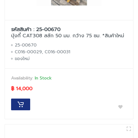
รหัสสินค้า : 25-00670
บุ้งกี๋ CAT308 สลัก 50 มม. กว้าง 75 ซม. *สินค้าใหม่
25-00670
C016-00029, C016-00031
ของใหม่
Availability:
In Stock
฿ 14,000