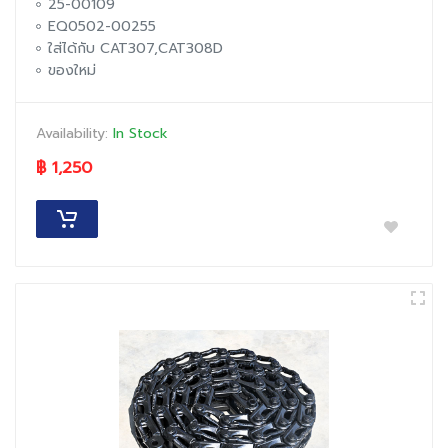
25-00109
EQ0502-00255
ใส่ได้กับ CAT307,CAT308D
ของใหม่
Availability:
In Stock
฿ 1,250