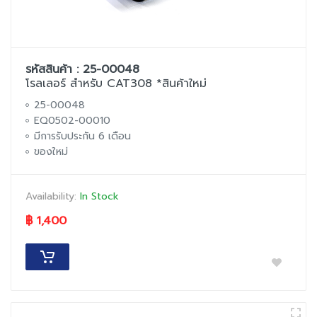
รหัสสินค้า : 25-00048
โรลเลอร์ สำหรับ CAT308 *สินค้าใหม่
25-00048
EQ0502-00010
มีการรับประกัน 6 เดือน
ของใหม่
Availability:
In Stock
฿ 1,400