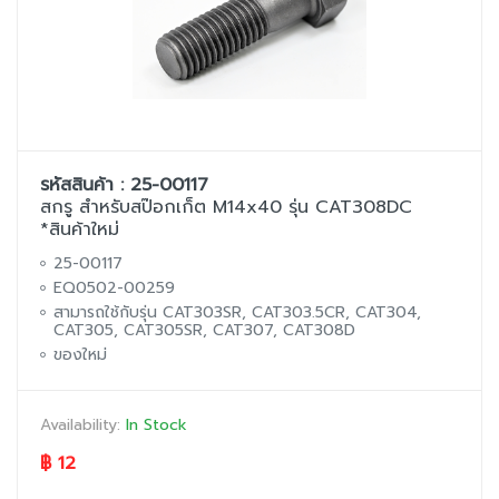
รหัสสินค้า : 25-00117
สกรู สำหรับสป๊อกเก็ต M14x40 รุ่น CAT308DC
*สินค้าใหม่
25-00117
EQ0502-00259
สามารถใช้กับรุ่น CAT303SR, CAT303.5CR, CAT304,
CAT305, CAT305SR, CAT307, CAT308D
ของใหม่
Availability:
In Stock
฿ 12