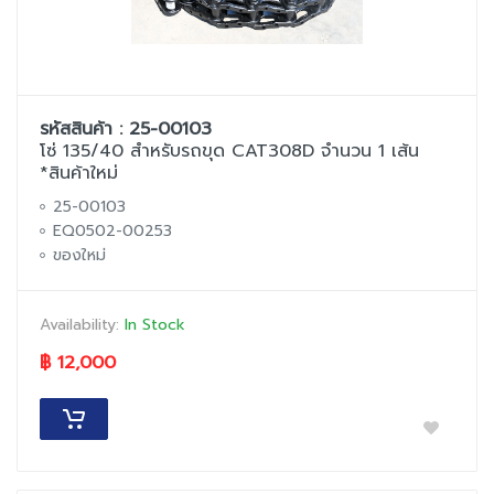
รหัสสินค้า : 25-00103
โซ่ 135/40 สำหรับรถขุด CAT308D จำนวน 1 เส้น
*สินค้าใหม่
25-00103
EQ0502-00253
ของใหม่
Availability:
In Stock
฿ 12,000