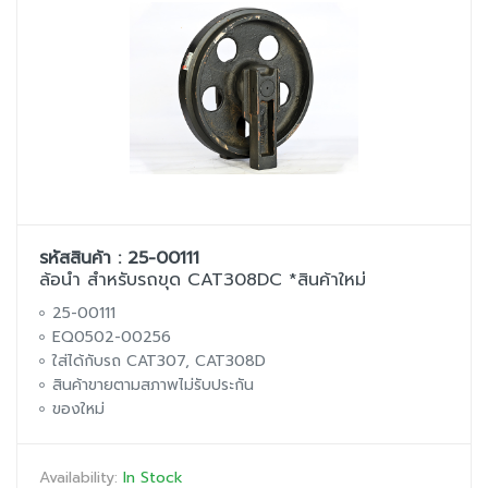
รหัสสินค้า : 25-00111
ล้อนำ สำหรับรถขุด CAT308DC *สินค้าใหม่
25-00111
EQ0502-00256
ใส่ได้กับรถ CAT307, CAT308D
สินค้าขายตามสภาพไม่รับประกัน
ของใหม่
Availability:
In Stock