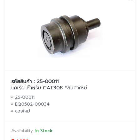
รหัสสินค้า : 25-00011
แคเรีย สำหรับ CAT308 *สินค้าใหม่
25-00011
EQ0502-00034
ของใหม่
Availability:
In Stock