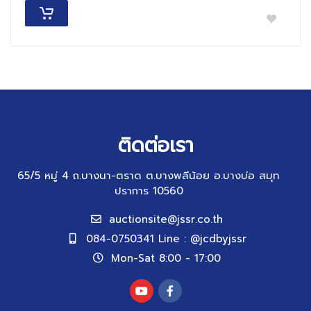
ติดต่อเรา
65/5 หมู่ 4 ถ.บางนา-ตราด ต.บางพลีน้อย อ.บางบ่อ สมุท
ปราการ 10560
auctionsite@jssr.co.th
084-0750341 Line : @jcdbyjssr
Mon-Sat 8:00 - 17:00