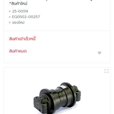
*สินค้าใหม่
25-00114
EQ0502-00257
ของใหม่
สินค้าเข้าเร็วๆนี้
สินค้าหมด