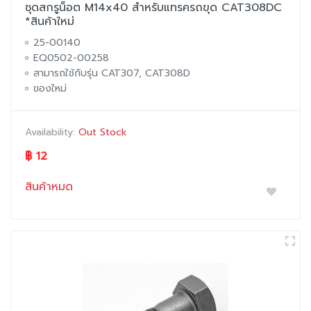
ชุดสกรูน็อต M14x40 สำหรับแทรครถขุด CAT308DC
*สินค้าใหม่
25-00140
EQ0502-00258
สามารถใช้กับรุ่น CAT307, CAT308D
ของใหม่
Availability:
Out Stock
฿ 12
สินค้าหมด