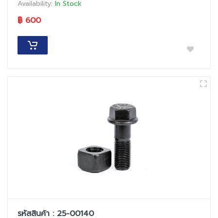
Availability:
In Stock
฿ 600
รหัสสินค้า : 25-00140