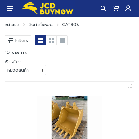
หน้าแรก
สินค้าทั้งหมด
CAT308
Filters
10 รายการ
เรียงโดย