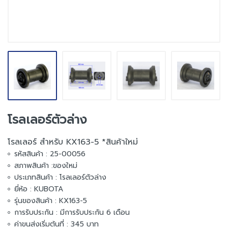
โรลเลอร์ตัวล่าง
โรลเลอร์ สำหรับ KX163-5 *สินค้าใหม่
รหัสสินค้า : 25-00056
สภาพสินค้า :ของใหม่
ประเภทสินค้า : โรลเลอร์ตัวล่าง
ยี่ห้อ : KUBOTA
รุ่นของสินค้า : KX163-5
การรับประกัน : มีการรับประกัน 6 เดือน
ค่าขนส่งเริ่มต้นที่ : 345 บาท