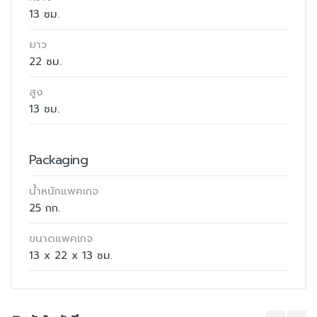
13 ซม.
ยาว
22 ซม.
สูง
13 ซม.
Packaging
น้ำหนักแพคเกจ
25 กก.
ขนาดแพคเกจ
13 x 22 x 13 ซม.
รายละเอียด