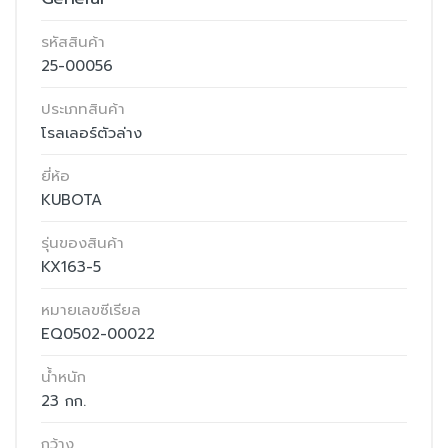
รหัสสินค้า
25-00056
ประเภทสินค้า
โรลเลอร์ตัวล่าง
ยี่ห้อ
KUBOTA
รุ่นของสินค้า
KX163-5
หมายเลขซีเรียล
EQ0502-00022
น้ำหนัก
23 กก.
กว้าง