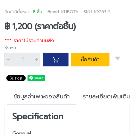
สินค้ามีทั้งหมด:
8 ชิ้น
Brand:
KUBOTA
SKU: KX163-5
฿ 1,200 (ราคาต่อชิ้น)
*** ราคาไม่รวมค่าขนส่ง
จำนวน
ซื้อสินค้า
ข้อมูลจำเพาะของสินค้า
รายละเอียดเพิ่มเติม
Specification
General