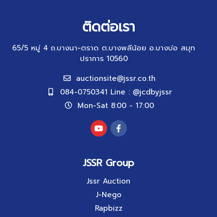
ติดต่อเรา
65/5 หมู่ 4 ถ.บางนา-ตราด ต.บางพลีน้อย อ.บางบ่อ สมุท
ปราการ 10560
auctionsite@jssr.co.th
084-0750341 Line : @jcdbyjssr
Mon-Sat 8:00 - 17:00
JSSR Group
Jssr Auction
J-Nego
Rapbizz