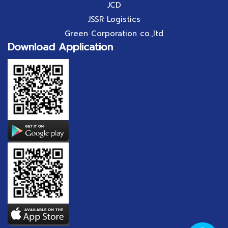
JCD
JSSR Logistics
Green Corporation co.,ltd
Download Application