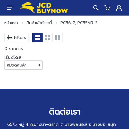
หน้าแรก
สินค้าเข้าเร็วๆนี้
PC56-7, PC55MR-2
Filters
0 รายการ
เรียงโดย
ติดต่อเรา
65/5 หมู่ 4 ถ.บางนา-ตราด ต.บางพลีน้อย อ.บางบ่อ สมุท