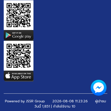
Powered by JSSR Group
2026-08-08 11:23:26 ผู้เข้าชม
วันนี้ 1,851 | กำลังใช้งาน 10